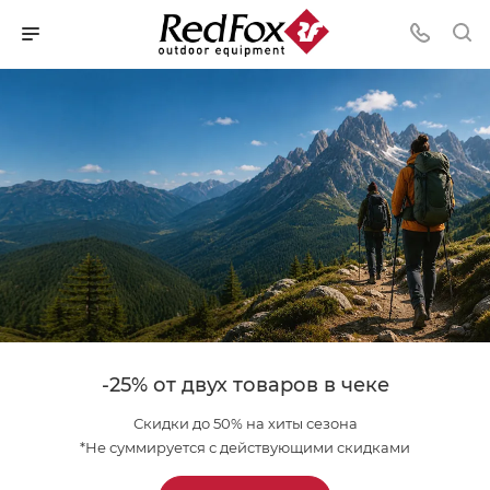
-25% от двух товаров в чеке
Скидки до 50% на хиты сезона
*Не суммируется с действующими скидками