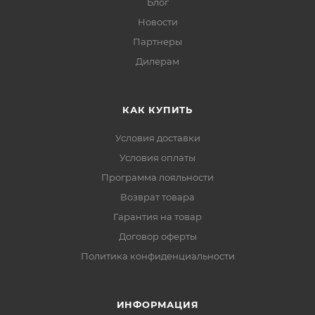
Блог
Новости
Партнеры
Дилерам
КАК КУПИТЬ
Условия доставки
Условия оплаты
Программа лояльности
Возврат товара
Гарантия на товар
Договор оферты
Политика конфиденциальности
ИНФОРМАЦИЯ