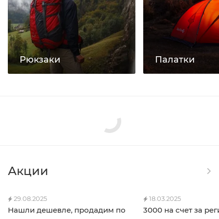
Рюкзаки
Палатки
Акции
29.08.2025
18.03.2025
Нашли дешевле, продадим по
3000 на счет за ре