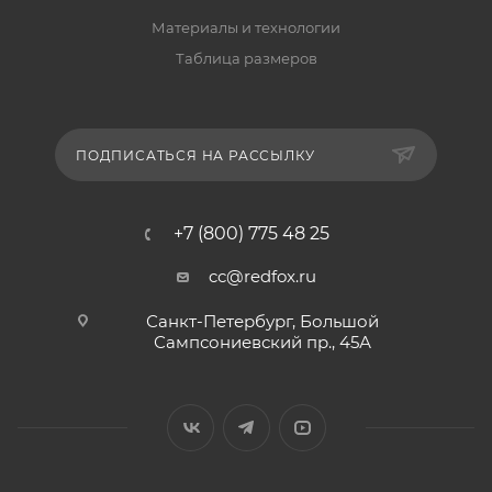
Материалы и технологии
Таблица размеров
ПОДПИСАТЬСЯ НА РАССЫЛКУ
+7 (800) 775 48 25
cc@redfox.ru
Санкт-Петербург, Большой
Сампсониевский пр., 45А