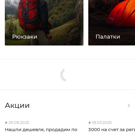
Рюкзаки
Палатки
Акции
29.08.2025
18.03.2025
Нашли дешевле, продадим по
3000 на счет за ре