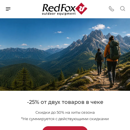
-25% от двух товаров в чеке
Скидки до 50% на хиты сезона
*Не суммируется с действующими скидками