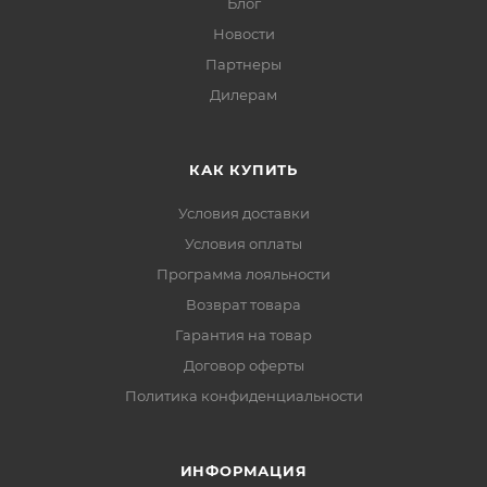
Блог
Новости
Партнеры
Дилерам
КАК КУПИТЬ
Условия доставки
Условия оплаты
Программа лояльности
Возврат товара
Гарантия на товар
Договор оферты
Политика конфиденциальности
ИНФОРМАЦИЯ