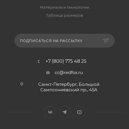
Материалы и технологии
Таблица размеров
ПОДПИСАТЬСЯ НА РАССЫЛКУ
+7 (800) 775 48 25
cc@redfox.ru
Санкт-Петербург, Большой
Сампсониевский пр., 45А