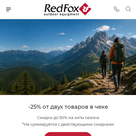
-25% от двух товаров в чеке
Скидки до 50% на хиты сезона
*Не суммируется с действующими скидками