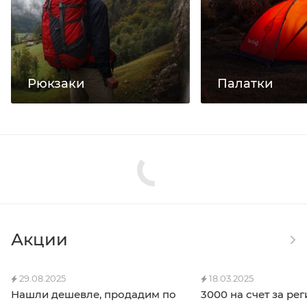
Рюкзаки
Палатки
Акции
29.08.2025
18.03.2025
Нашли дешевле, продадим по
3000 на счет за ре