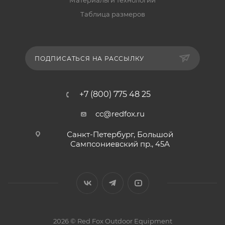
Материалы и технологии
Таблица размеров
ПОДПИСАТЬСЯ НА РАССЫЛКУ
+7 (800) 775 48 25
cc@redfox.ru
Санкт-Петербург, Большой
Сампсониевский пр., 45А
2026 © Red Fox Outdoor Equipment