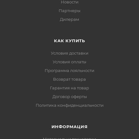
Новости
Партнеры
Дилерам
КАК КУПИТЬ
Условия доставки
Условия оплаты
Программа лояльности
Возврат товара
Гарантия на товар
Договор оферты
Политика конфиденциальности
ИНФОРМАЦИЯ