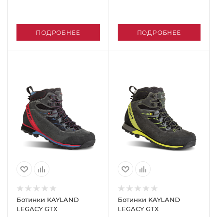
ПОДРОБНЕЕ
ПОДРОБНЕЕ
Ботинки KAYLAND
Ботинки KAYLAND
LEGACY GTX
LEGACY GTX