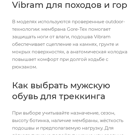
Vibram для походов и гор
В моделях используются проверенные outdoor-
технологии: мембрана Gore-Tex помогает
защищать ноги от влаги, подошва Vibram
обеспечивает сцепление на камнях, грунте и
мокрых поверхностях, а анатомическая колодка
повышает комфорт при долгой ходьбе с
рюкзаком.
Как выбрать мужскую
обувь для треккинга
При выборе учитывайте назначение, сезон,
высоту ботинка, наличие мембраны, жёсткость
подошвы и предполагаемую нагрузку. Для