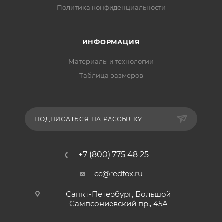
Политика конфиденциальности
ИНФОРМАЦИЯ
Материалы и технологии
Таблица размеров
ПОДПИСАТЬСЯ НА РАССЫЛКУ
+7 (800) 775 48 25
cc@redfox.ru
Санкт-Петербург, Большой
Сампсониевский пр., 45А