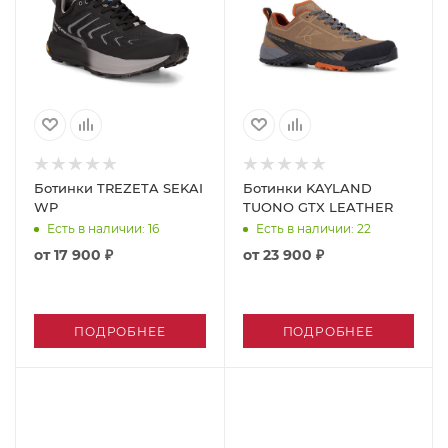
Ботинки TREZETA SEKAI
Ботинки KAYLAND
WP
TUONO GTX LEATHER
Есть в наличии
: 16
Есть в наличии
: 22
от
17 900 ₽
от
23 900 ₽
ПОДРОБНЕЕ
ПОДРОБНЕЕ