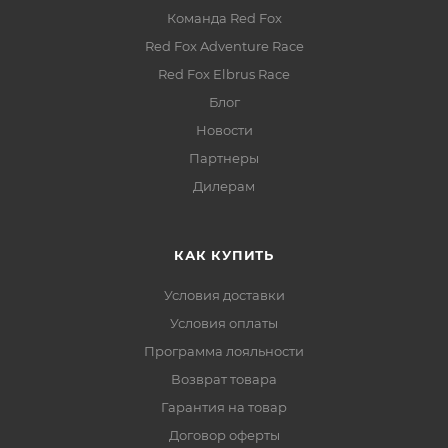
Команда Red Fox
Red Fox Adventure Race
Red Fox Elbrus Race
Блог
Новости
Партнеры
Дилерам
КАК КУПИТЬ
Условия доставки
Условия оплаты
Программа лояльности
Возврат товара
Гарантия на товар
Договор оферты