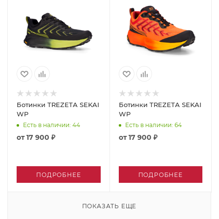
Ботинки TREZETA SEKAI
Ботинки TREZETA SEKAI
WP
WP
Есть в наличии
: 44
Есть в наличии
: 64
от
17 900 ₽
от
17 900 ₽
ПОДРОБНЕЕ
ПОДРОБНЕЕ
ПОКАЗАТЬ ЕЩЕ