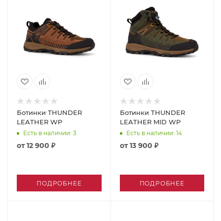
Ботинки THUNDER
Ботинки THUNDER
LEATHER WP
LEATHER MID WP
Есть в наличии
: 3
Есть в наличии
: 14
от
12 900 ₽
от
13 900 ₽
ПОДРОБНЕЕ
ПОДРОБНЕЕ