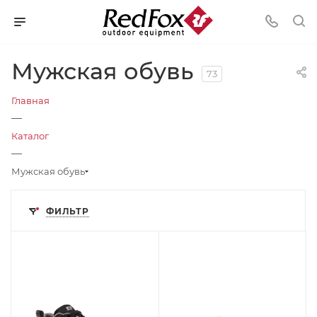
Мужская обувь
73
Главная
—
Каталог
—
Мужская обувь
ФИЛЬТР