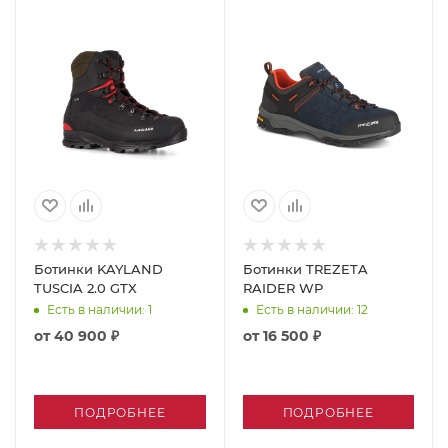
Ботинки KAYLAND
Ботинки TREZETA
TUSCIA 2.0 GTX
RAIDER WP
Есть в наличии
: 1
Есть в наличии
: 12
от
40 900 ₽
от
16 500 ₽
ПОДРОБНЕЕ
ПОДРОБНЕЕ