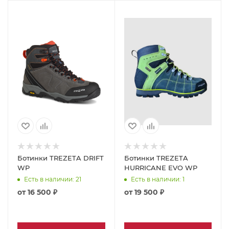
Ботинки TREZETA DRIFT
Ботинки TREZETA
WP
HURRICANE EVO WP
Есть в наличии
: 21
Есть в наличии
: 1
от
16 500 ₽
от
19 500 ₽