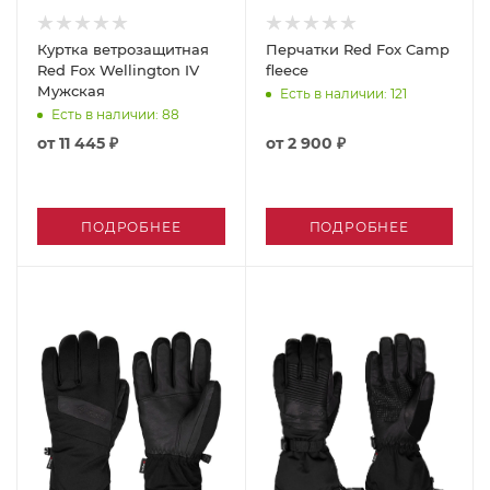
Куртка ветрозащитная
Перчатки Red Fox Camp
Red Fox Wellington IV
fleece
Мужская
Есть в наличии
: 121
Есть в наличии
: 88
от
11 445 ₽
от
2 900 ₽
ПОДРОБНЕЕ
ПОДРОБНЕЕ