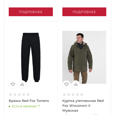
ПОДРОБНЕЕ
ПОДРОБНЕЕ
Брюки Red Fox Torrens
Куртка утепленная Red
Fox Wisconsin II
Есть в наличии
: 7
Мужская