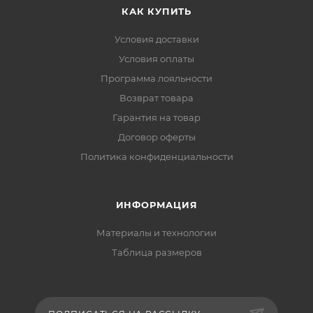
КАК КУПИТЬ
Условия доставки
Условия оплаты
Программа лояльности
Возврат товара
Гарантия на товар
Договор оферты
Политика конфиденциальности
ИНФОРМАЦИЯ
Материалы и технологии
Таблица размеров