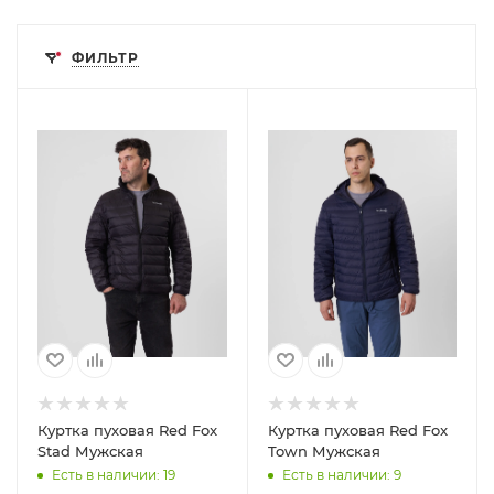
ФИЛЬТР
Куртка пуховая Red Fox
Куртка пуховая Red Fox
Stad Мужская
Town Мужская
Есть в наличии
: 19
Есть в наличии
: 9