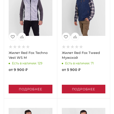
Жилет Red Fox Techno
Жилет Red Fox Tweed
Vest WS M
Мужской
Есть в наличии
: 129
Есть в наличии
: 71
от
9 900 ₽
от
5 900 ₽
ПОДРОБНЕЕ
ПОДРОБНЕЕ