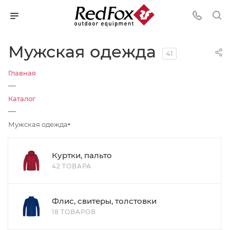
Мужская одежда
41
Главная
—
Каталог
—
Мужская одежда
Куртки, пальто
42 ТОВАРА
Флис, свитеры, толстовки
18 ТОВАРОВ