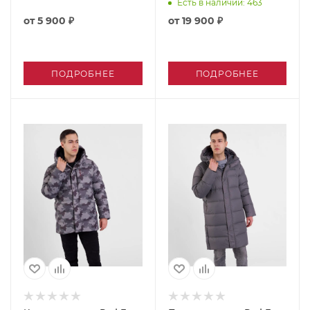
Есть в наличии
: 463
от
5 900 ₽
от
19 900 ₽
ПОДРОБНЕЕ
ПОДРОБНЕЕ