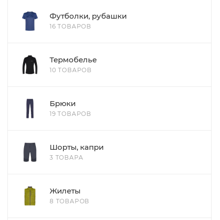
Футболки, рубашки
16 ТОВАРОВ
Термобелье
10 ТОВАРОВ
Брюки
19 ТОВАРОВ
Шорты, капри
3 ТОВАРА
Жилеты
8 ТОВАРОВ