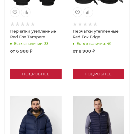
Перчатки утепленные
Перчатки утепленные
Red Fox Tampere
Red Fox Edge
Есть в наличии
: 33
Есть в наличии
: 46
от
6 900 ₽
от
8 900 ₽
ПОДРОБНЕЕ
ПОДРОБНЕЕ