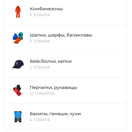
Комбинезоны
3 ТОВАРА
Шапки, шарфы, балаклавы
3 ТОВАРА
Бейсболки, кепки
2 ТОВАРА
Перчатки, рукавицы
12 ТОВАРОВ
Бахилы, гамаши, чуни
4 ТОВАРА