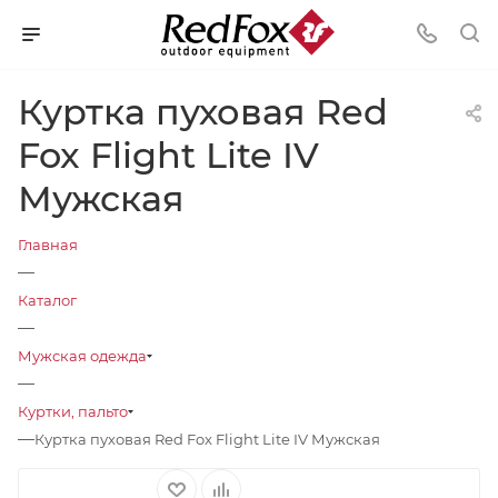
Куртка пуховая Red
Fox Flight Lite IV
Мужская
Главная
—
Каталог
—
Мужская одежда
—
Куртки, пальто
—
Куртка пуховая Red Fox Flight Lite IV Мужская