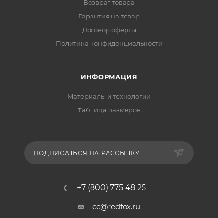
Возврат товара
Гарантия на товар
Договор оферты
Политика конфиденциальности
ИНФОРМАЦИЯ
Материалы и технологии
Таблица размеров
ПОДПИСАТЬСЯ НА РАССЫЛКУ
+7 (800) 775 48 25
cc@redfox.ru