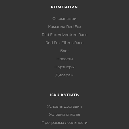
КОМПАНИЯ
О компании
Команда Red Fox
Red Fox Adventure Race
Red Fox Elbrus Race
Блог
Новости
Партнеры
Дилерам
КАК КУПИТЬ
Условия доставки
Условия оплаты
Программа лояльности