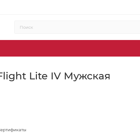
light Lite IV Мужская
Сертификаты