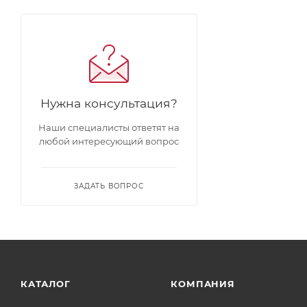
Нужна консультация?
Наши специалисты ответят на
любой интересующий вопрос
ЗАДАТЬ ВОПРОС
КАТАЛОГ
КОМПАНИЯ