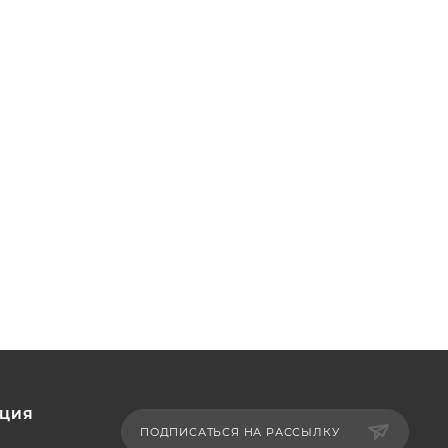
ЦИЯ
ПОДПИСАТЬСЯ НА РАССЫЛКУ