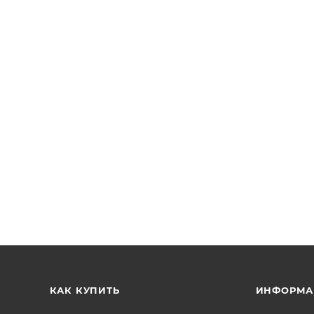
КАК КУПИТЬ
ИНФОРМА