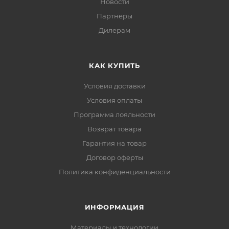
Новости
Партнеры
Дилерам
КАК КУПИТЬ
Условия доставки
Условия оплаты
Программа лояльности
Возврат товара
Гарантия на товар
Договор оферты
Политика конфиденциальности
ИНФОРМАЦИЯ
Материалы и технологии