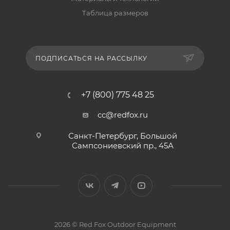
Таблица размеров
ПОДПИСАТЬСЯ НА РАССЫЛКУ
+7 (800) 775 48 25
cc@redfox.ru
Санкт-Петербург, Большой
Сампсониевский пр., 45А
2026 © Red Fox Outdoor Equipment