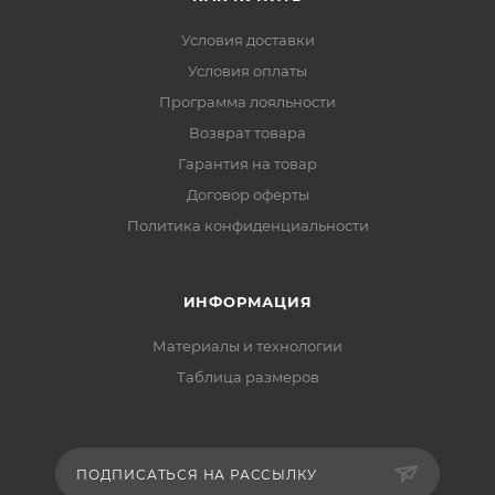
Условия доставки
Условия оплаты
Программа лояльности
Возврат товара
Гарантия на товар
Договор оферты
Политика конфиденциальности
ИНФОРМАЦИЯ
Материалы и технологии
Таблица размеров
ПОДПИСАТЬСЯ НА РАССЫЛКУ