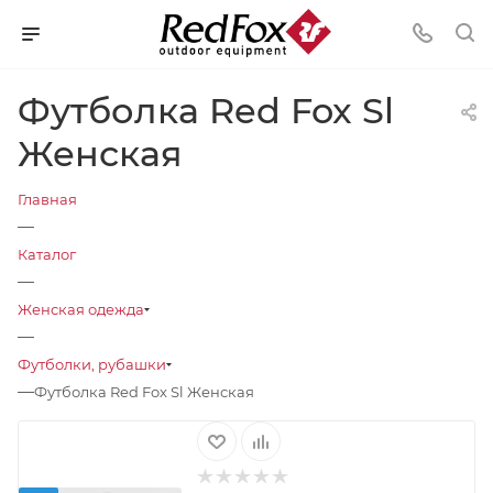
Футболка Red Fox Sl
Женская
Главная
—
Каталог
—
Женская одежда
—
Футболки, рубашки
—
Футболка Red Fox Sl Женская