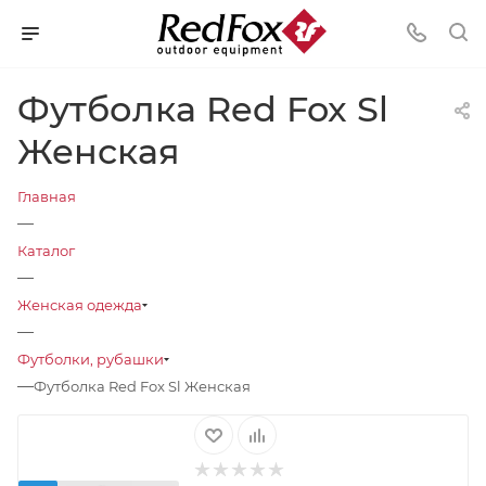
Футболка Red Fox Sl
Женская
Главная
—
Каталог
—
Женская одежда
—
Футболки, рубашки
—
Футболка Red Fox Sl Женская