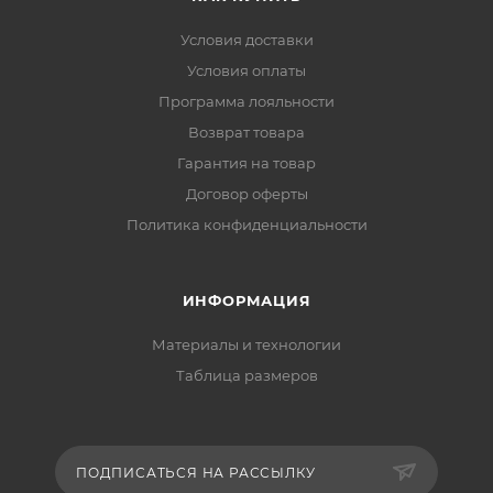
Условия доставки
Условия оплаты
Программа лояльности
Возврат товара
Гарантия на товар
Договор оферты
Политика конфиденциальности
ИНФОРМАЦИЯ
Материалы и технологии
Таблица размеров
ПОДПИСАТЬСЯ НА РАССЫЛКУ