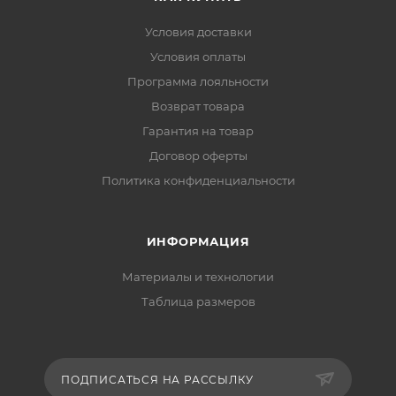
Условия доставки
Условия оплаты
Программа лояльности
Возврат товара
Гарантия на товар
Договор оферты
Политика конфиденциальности
ИНФОРМАЦИЯ
Материалы и технологии
Таблица размеров
ПОДПИСАТЬСЯ НА РАССЫЛКУ