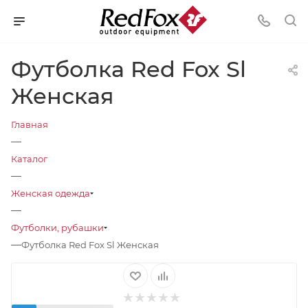
Футболка Red Fox Sl
Женская
Главная
—
Каталог
—
Женская одежда
—
Футболки, рубашки
—
Футболка Red Fox Sl Женская