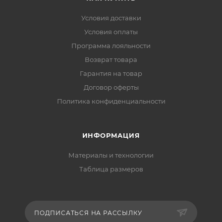
Условия доставки
Условия оплаты
Программа лояльности
Возврат товара
Гарантия на товар
Договор оферты
Политика конфиденциальности
ИНФОРМАЦИЯ
Материалы и технологии
Таблица размеров
ПОДПИСАТЬСЯ НА РАССЫЛКУ