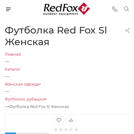
Футболка Red Fox Sl
Женская
Главная
—
Каталог
—
Женская одежда
—
Футболки, рубашки
—
Футболка Red Fox Sl Женская