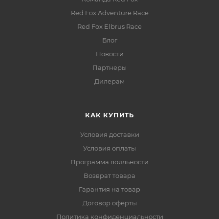
Red Fox Adventure Race
Red Fox Elbrus Race
Блог
Новости
Партнеры
Дилерам
КАК КУПИТЬ
Условия доставки
Условия оплаты
Программа лояльности
Возврат товара
Гарантия на товар
Договор оферты
Политика конфиденциальности