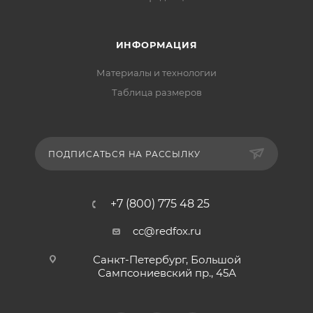
ИНФОРМАЦИЯ
Материалы и технологии
Таблица размеров
ПОДПИСАТЬСЯ НА РАССЫЛКУ
+7 (800) 775 48 25
cc@redfox.ru
Санкт-Петербург, Большой
Сампсониевский пр., 45А