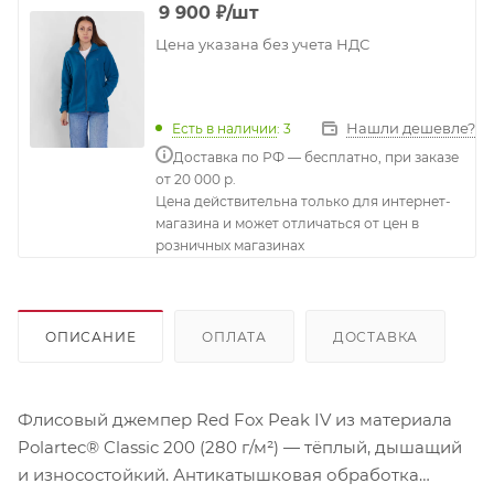
9 900
₽
/шт
Цена указана без учета НДС
Нашли дешевле?
Есть в наличии
: 3
Доставка по РФ — бесплатно, при заказе
от 20 000 р.
Цена действительна только для интернет-
магазина и может отличаться от цен в
розничных магазинах
ОПИСАНИЕ
ОПЛАТА
ДОСТАВКА
Флисовый джемпер Red Fox Peak IV из материала
Polartec® Classic 200 (280 г/м²) — тёплый, дышащий
и износостойкий. Антикатышковая обработка