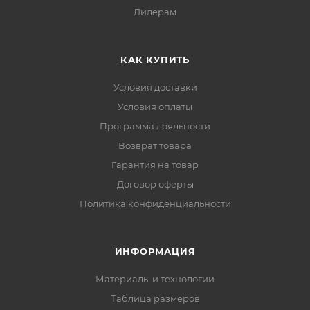
Дилерам
КАК КУПИТЬ
Условия доставки
Условия оплаты
Программа лояльности
Возврат товара
Гарантия на товар
Договор оферты
Политика конфиденциальности
ИНФОРМАЦИЯ
Материалы и технологии
Таблица размеров