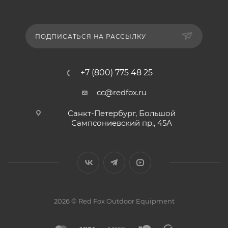
ПОДПИСАТЬСЯ НА РАССЫЛКУ
+7 (800) 775 48 25
cc@redfox.ru
Санкт-Петербург, Большой
Сампсониевский пр., 45А
2026 © Red Fox Outdoor Equipment