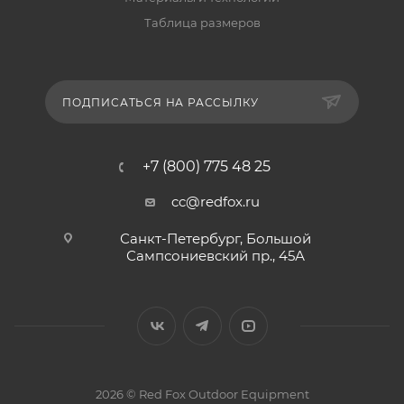
Таблица размеров
ПОДПИСАТЬСЯ НА РАССЫЛКУ
+7 (800) 775 48 25
cc@redfox.ru
Санкт-Петербург, Большой
Сампсониевский пр., 45А
2026 © Red Fox Outdoor Equipment