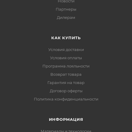
Новости
Партнеры
Дилерам
КАК КУПИТЬ
Условия доставки
Условия оплаты
Программа лояльности
Возврат товара
Гарантия на товар
Договор оферты
Политика конфиденциальности
ИНФОРМАЦИЯ
Материалы и технологии