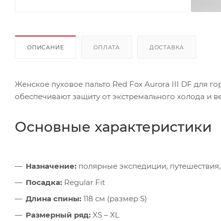
ОПИСАНИЕ
ОПЛАТА
ДОСТАВКА
Женское пуховое пальто Red Fox Aurora III DF для 
обеспечивают защиту от экстремального холода и ве
Основные характеристики
Назначение:
полярные экспедиции, путешествия,
Посадка:
Regular Fit
Длина спины:
118 см (размер S)
Размерный ряд:
XS – XL