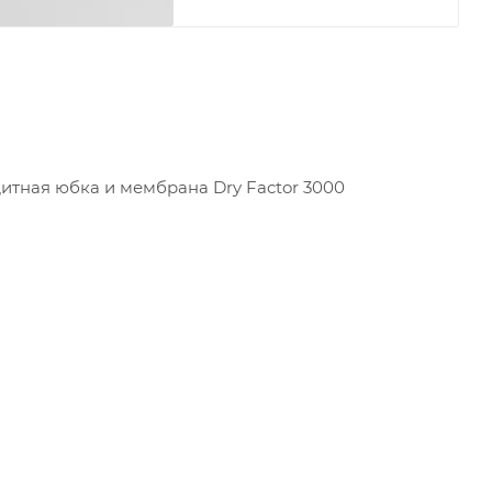
щитная юбка и мембрана Dry Factor 3000