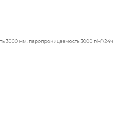
сть 3000 мм, паропроницаемость 3000 г/м²/24ч