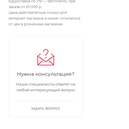
Доставка по РФ — бесплатно, при
заказе от 20 000 р.
Цена действительна только для
интернет-магазина и может отличаться
от цен в розничных магазинах
Нужна консультация?
Наши специалисты ответят на
любой интересующий вопрос
ЗАДАТЬ ВОПРОС