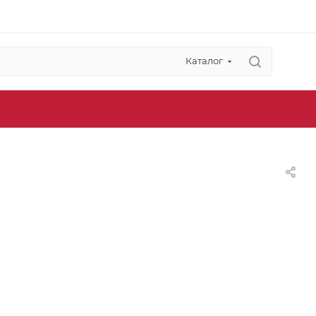
Каталог