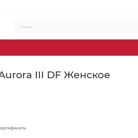
Aurora III DF Женское
Сертификаты