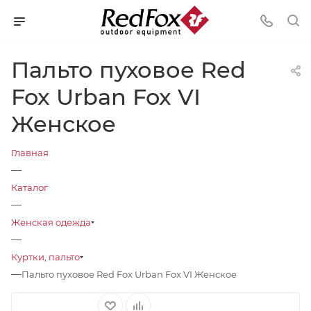
Пальто пуховое Red
Fox Urban Fox VI
Женское
Главная
—
Каталог
—
Женская одежда
—
Куртки, пальто
—
Пальто пуховое Red Fox Urban Fox VI Женское