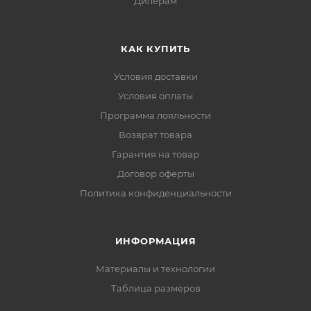
Дилерам
КАК КУПИТЬ
Условия доставки
Условия оплаты
Программа лояльности
Возврат товара
Гарантия на товар
Договор оферты
Политика конфиденциальности
ИНФОРМАЦИЯ
Материалы и технологии
Таблица размеров