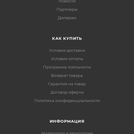
Новости
Партнеры
Дилерам
КАК КУПИТЬ
Условия доставки
Условия оплаты
Программа лояльности
Возврат товара
Гарантия на товар
Договор оферты
Политика конфиденциальности
ИНФОРМАЦИЯ
Материалы и технологии