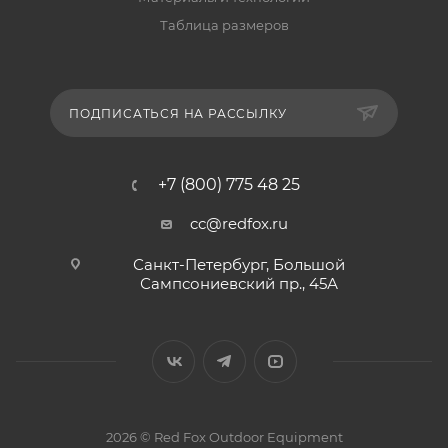
Таблица размеров
ПОДПИСАТЬСЯ НА РАССЫЛКУ
+7 (800) 775 48 25
cc@redfox.ru
Санкт-Петербург, Большой
Сампсониевский пр., 45А
2026 © Red Fox Outdoor Equipment