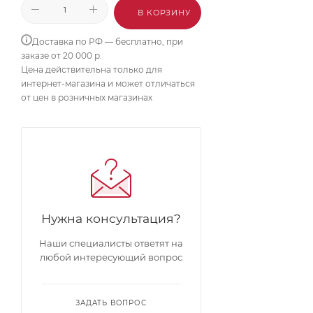
В КОРЗИНУ
Доставка по РФ — бесплатно, при
заказе от 20 000 р.
Цена действительна только для
интернет-магазина и может отличаться
от цен в розничных магазинах
Нужна консультация?
Наши специалисты ответят на
любой интересующий вопрос
ЗАДАТЬ ВОПРОС