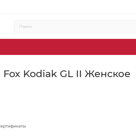
Fox Kodiak GL II Женское
Сертификаты