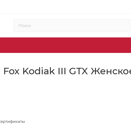
Fox Kodiak III GTX Женско
Сертификаты