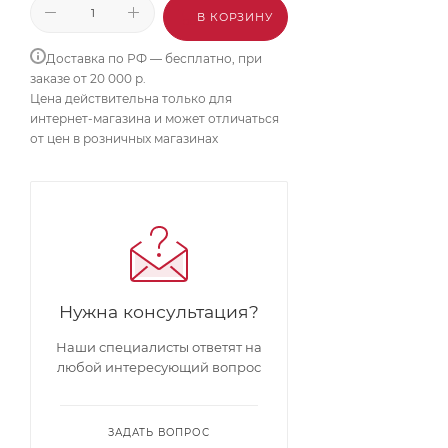
В КОРЗИНУ
Доставка по РФ — бесплатно, при
заказе от 20 000 р.
Цена действительна только для
интернет-магазина и может отличаться
от цен в розничных магазинах
Нужна консультация?
Наши специалисты ответят на
любой интересующий вопрос
ЗАДАТЬ ВОПРОС