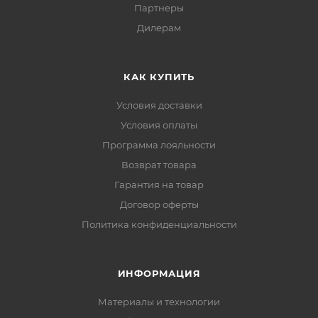
Партнеры
Дилерам
КАК КУПИТЬ
Условия доставки
Условия оплаты
Программа лояльности
Возврат товара
Гарантия на товар
Договор оферты
Политика конфиденциальности
ИНФОРМАЦИЯ
Материалы и технологии