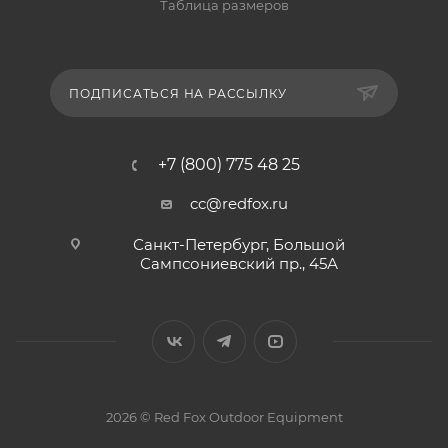
Таблица размеров
ПОДПИСАТЬСЯ НА РАССЫЛКУ
+7 (800) 775 48 25
cc@redfox.ru
Санкт-Петербург, Большой
Сампсониевский пр., 45А
2026 © Red Fox Outdoor Equipment