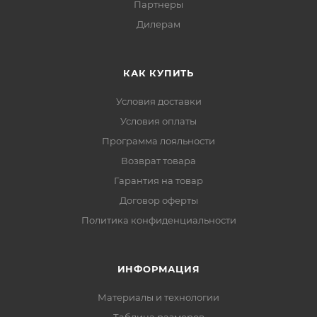
Партнеры
Дилерам
КАК КУПИТЬ
Условия доставки
Условия оплаты
Программа лояльности
Возврат товара
Гарантия на товар
Договор оферты
Политика конфиденциальности
ИНФОРМАЦИЯ
Материалы и технологии