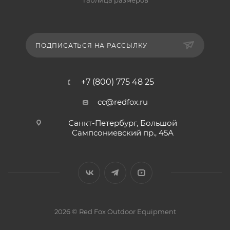
Таблица размеров
ПОДПИСАТЬСЯ НА РАССЫЛКУ
+7 (800) 775 48 25
cc@redfox.ru
Санкт-Петербург, Большой
Сампсониевский пр., 45А
2026 © Red Fox Outdoor Equipment