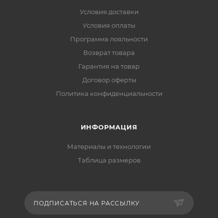
Условия доставки
Условия оплаты
Программа лояльности
Возврат товара
Гарантия на товар
Договор оферты
Политика конфиденциальности
ИНФОРМАЦИЯ
Материалы и технологии
Таблица размеров
ПОДПИСАТЬСЯ НА РАССЫЛКУ