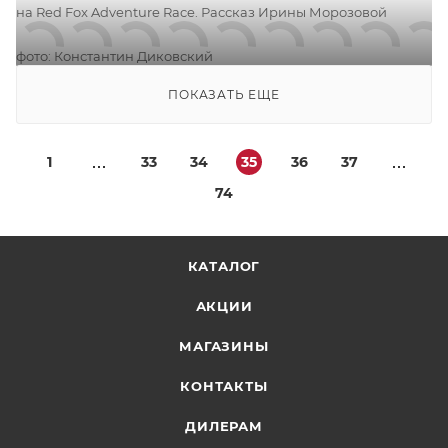
на Red Fox Adventure Race. Рассказ Ирины Морозовой
фото: Константин Диковский
ПОКАЗАТЬ ЕЩЕ
1
33
34
35
36
37
74
КАТАЛОГ
АКЦИИ
МАГАЗИНЫ
КОНТАКТЫ
ДИЛЕРАМ