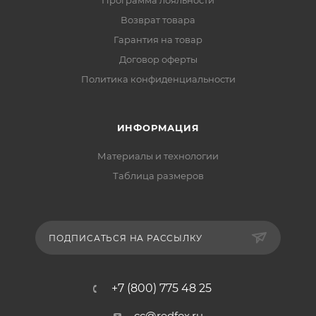
Программа лояльности
Возврат товара
Гарантия на товар
Договор оферты
Политика конфиденциальности
ИНФОРМАЦИЯ
Материалы и технологии
Таблица размеров
ПОДПИСАТЬСЯ НА РАССЫЛКУ
+7 (800) 775 48 25
cc@redfox.ru