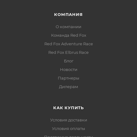
КОМПАНИЯ
О компании
Команда Red Fox
Red Fox Adventure Race
Red Fox Elbrus Race
Блог
Новости
Партнеры
Дилерам
КАК КУПИТЬ
Условия доставки
Условия оплаты