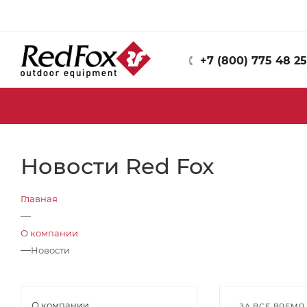
+7 (800) 775 48 25
Новости Red Fox
Главная
—
О компании
—
Новости
О компании
ЗА ВСЕ ВРЕМЯ