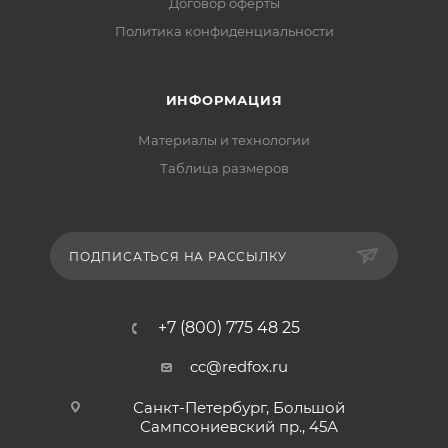
Договор оферты
Политика конфиденциальности
ИНФОРМАЦИЯ
Материалы и технологии
Таблица размеров
ПОДПИСАТЬСЯ НА РАССЫЛКУ
+7 (800) 775 48 25
cc@redfox.ru
Санкт-Петербург, Большой
Сампсониевский пр., 45А