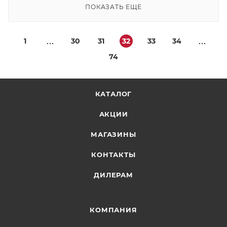
ПОКАЗАТЬ ЕЩЕ
1
30
31
32
33
34
74
КАТАЛОГ
АКЦИИ
МАГАЗИНЫ
КОНТАКТЫ
ДИЛЕРАМ
КОМПАНИЯ