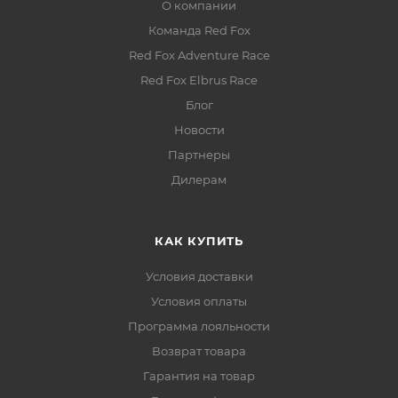
О компании
Команда Red Fox
Red Fox Adventure Race
Red Fox Elbrus Race
Блог
Новости
Партнеры
Дилерам
КАК КУПИТЬ
Условия доставки
Условия оплаты
Программа лояльности
Возврат товара
Гарантия на товар