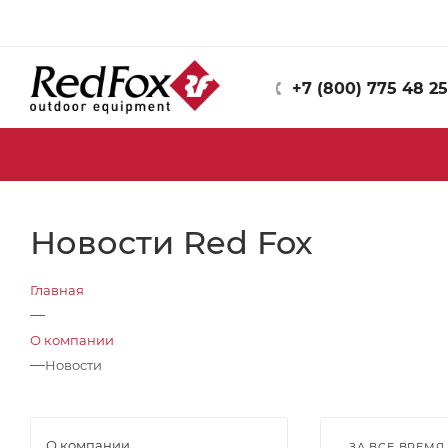
+7 (800) 775 48 25
Новости Red Fox
Главная
—
О компании
—
Новости
О компании
ЗА ВСЕ ВРЕМЯ