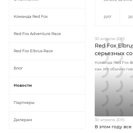
Команда Red Fox
2017
20
Red Fox Adventure Race
30 апреля 2015
Red Fox Elbr
Red Fox Elbrus Race
серьезных с
Команда Red Fox A
Блог
как это обычно гов
Новости
Партнеры
Дилерам
30 апреля 2015
В этом году все