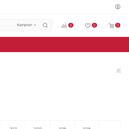
Каталог
0
0
0
2021
2020
2019
2018