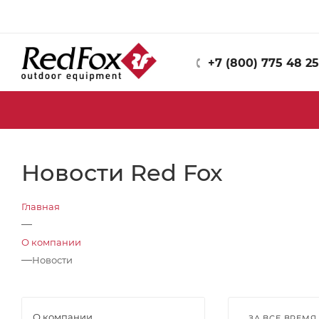
+7 (800) 775 48 25
Новости Red Fox
Главная
—
О компании
—
Новости
О компании
ЗА ВСЕ ВРЕМЯ