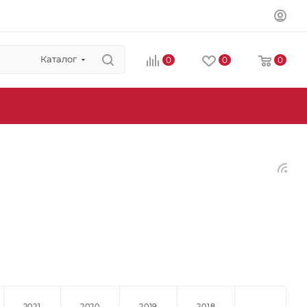
Каталог
0
0
0
2021
2020
2019
2018