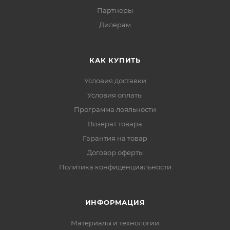
Партнеры
Дилерам
КАК КУПИТЬ
Условия доставки
Условия оплаты
Программа лояльности
Возврат товара
Гарантия на товар
Договор оферты
Политика конфиденциальности
ИНФОРМАЦИЯ
Материалы и технологии