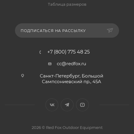
Таблица размеров
ПОДПИСАТЬСЯ НА РАССЫЛКУ
+7 (800) 775 48 25
cc@redfox.ru
Санкт-Петербург, Большой
Сампсониевский пр., 45А
2026 © Red Fox Outdoor Equipment