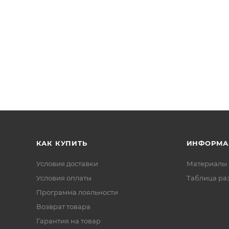
КАК КУПИТЬ
ИНФОРМА
Условия доставки
Материалы 
Условия оплаты
Таблица ра
Программа лояльности
Возврат товара
Гарантия на товар