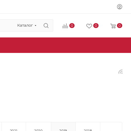
Каталог
0
0
0
2021
2020
2019
2018