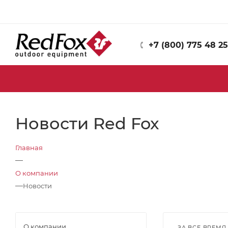
+7 (800) 775 48 25
Новости Red Fox
Главная
—
О компании
—
Новости
О компании
ЗА ВСЕ ВРЕМЯ