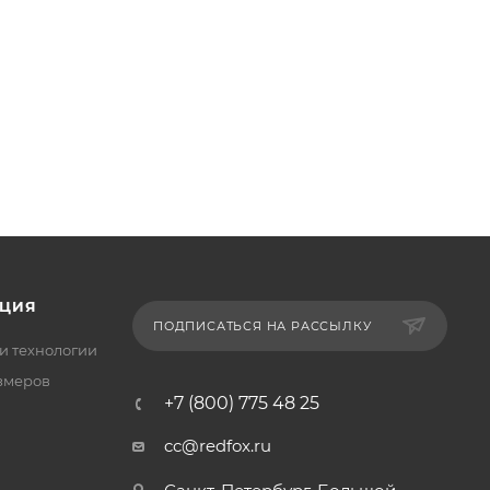
ЦИЯ
ПОДПИСАТЬСЯ НА РАССЫЛКУ
и технологии
змеров
+7 (800) 775 48 25
cc@redfox.ru