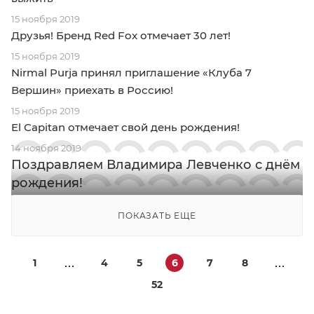
15 ноября 2019
Друзья! Бренд Red Fox отмечает 30 лет!
15 ноября 2019
Nirmal Purja принял приглашение «Клуба 7
Вершин» приехать в Россию!
15 ноября 2019
El Capitan отмечает свой день рождения!
14 ноября 2019
Поздравляем Владимира Левченко с днём
рождения!
ПОКАЗАТЬ ЕЩЕ
1
4
5
6
7
8
52