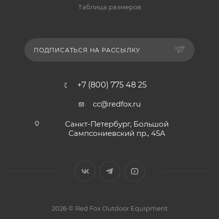
Таблица размеров
ПОДПИСАТЬСЯ НА РАССЫЛКУ
+7 (800) 775 48 25
cc@redfox.ru
Санкт-Петербург, Большой
Сампсониевский пр., 45А
2026 © Red Fox Outdoor Equipment