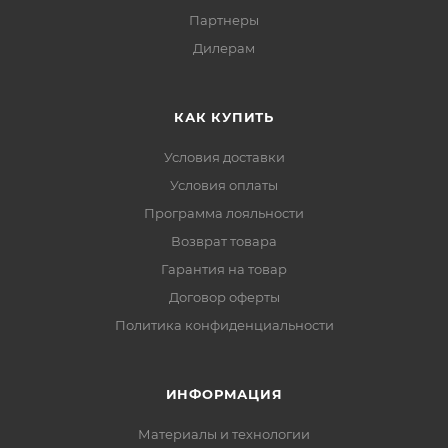
Партнеры
Дилерам
КАК КУПИТЬ
Условия доставки
Условия оплаты
Программа лояльности
Возврат товара
Гарантия на товар
Договор оферты
Политика конфиденциальности
ИНФОРМАЦИЯ
Материалы и технологии