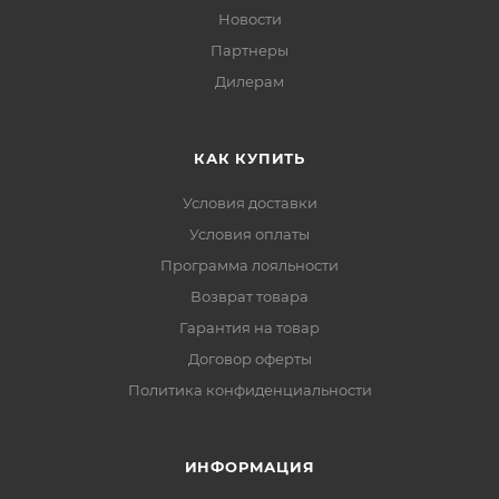
Новости
Партнеры
Дилерам
КАК КУПИТЬ
Условия доставки
Условия оплаты
Программа лояльности
Возврат товара
Гарантия на товар
Договор оферты
Политика конфиденциальности
ИНФОРМАЦИЯ