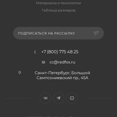
Материалы и технологии
Таблица размеров
ПОДПИСАТЬСЯ НА РАССЫЛКУ
+7 (800) 775 48 25
cc@redfox.ru
Санкт-Петербург, Большой
Сампсониевский пр., 45А