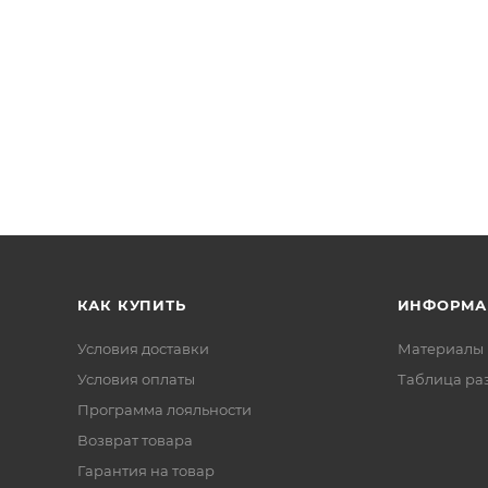
КАК КУПИТЬ
ИНФОРМА
Условия доставки
Материалы 
Условия оплаты
Таблица ра
Программа лояльности
Возврат товара
Гарантия на товар