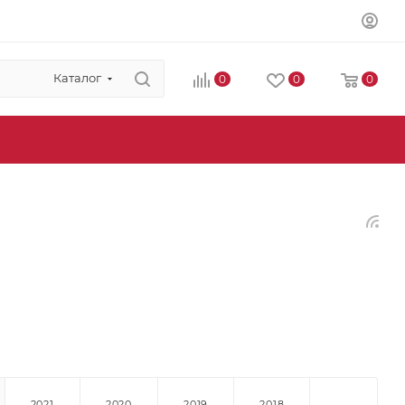
Каталог
0
0
0
2021
2020
2019
2018