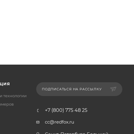
ЦИЯ
ПОДПИСАТЬСЯ НА РАССЫЛКУ
и технологии
змеров
+7 (800) 775 48 25
cc@redfox.ru