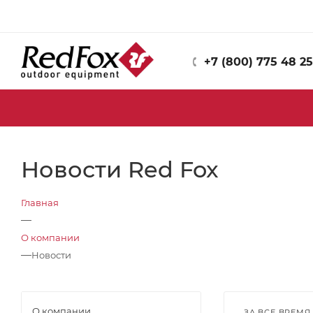
+7 (800) 775 48 25
Новости Red Fox
Главная
—
О компании
—
Новости
О компании
ЗА ВСЕ ВРЕМЯ