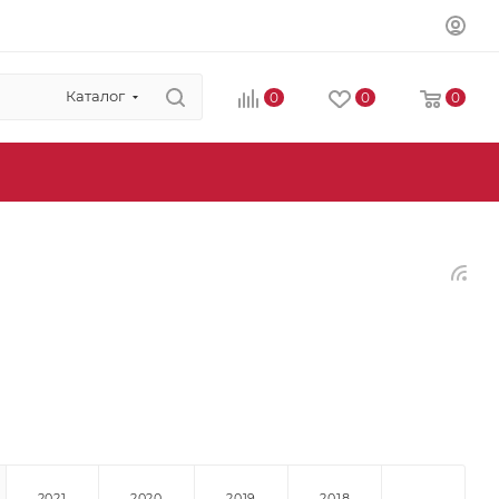
Каталог
0
0
0
2021
2020
2019
2018