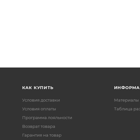
КАК КУПИТЬ
ИНФОРМА
Условия доставки
Материалы 
Условия оплаты
Таблица ра
Программа лояльности
Возврат товара
Гарантия на товар