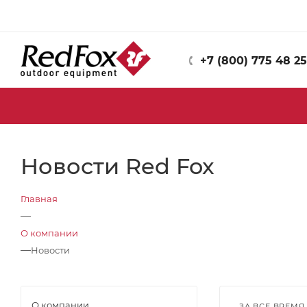
+7 (800) 775 48 25
Новости Red Fox
Главная
—
О компании
—
Новости
О компании
ЗА ВСЕ ВРЕМЯ