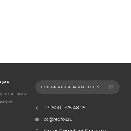
ЦИЯ
ПОДПИСАТЬСЯ НА РАССЫЛКУ
и технологии
змеров
+7 (800) 775 48 25
cc@redfox.ru