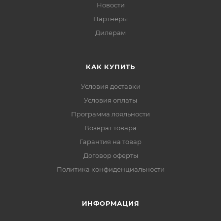
Новости
Партнеры
Дилерам
КАК КУПИТЬ
Условия доставки
Условия оплаты
Программа лояльности
Возврат товара
Гарантия на товар
Договор оферты
Политика конфиденциальности
ИНФОРМАЦИЯ