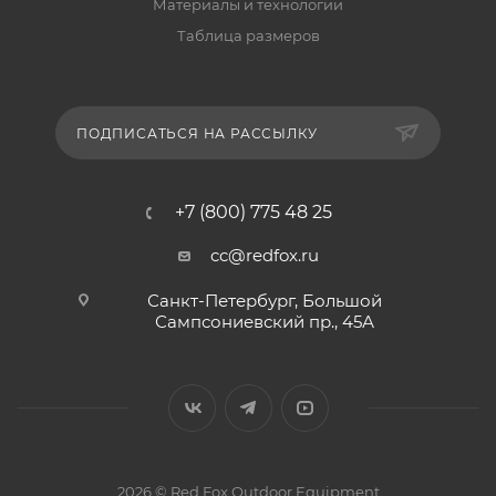
Материалы и технологии
Таблица размеров
ПОДПИСАТЬСЯ НА РАССЫЛКУ
+7 (800) 775 48 25
cc@redfox.ru
Санкт-Петербург, Большой
Сампсониевский пр., 45А
2026 © Red Fox Outdoor Equipment