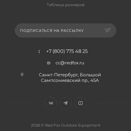
Таблица размеров
ПОДПИСАТЬСЯ НА РАССЫЛКУ
+7 (800) 775 48 25
cc@redfox.ru
Санкт-Петербург, Большой
Сампсониевский пр., 45А
2026 © Red Fox Outdoor Equipment