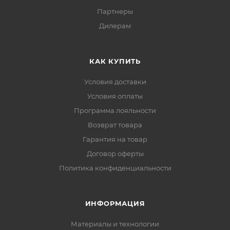
Партнеры
Дилерам
КАК КУПИТЬ
Условия доставки
Условия оплаты
Программа лояльности
Возврат товара
Гарантия на товар
Договор оферты
Политика конфиденциальности
ИНФОРМАЦИЯ
Материалы и технологии