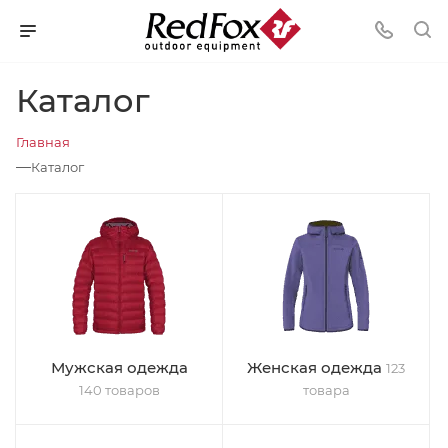
Каталог
Главная
—
Каталог
Мужская одежда
Женская одежда
123
140 товаров
товара