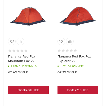
Палатка Red Fox
Палатка Red Fox Fox
Mountain Fox V2
Explorer V2
Есть в наличии
: 5
Есть в наличии
: 1
от
49 900 ₽
от
39 900 ₽
ПОДРОБНЕЕ
ПОДРОБНЕЕ