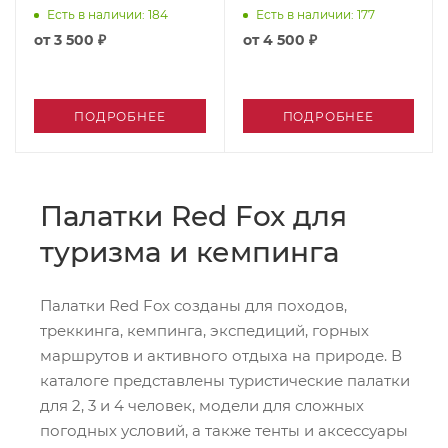
Есть в наличии
: 184
Есть в наличии
: 177
от
3 500 ₽
от
4 500 ₽
ПОДРОБНЕЕ
ПОДРОБНЕЕ
Палатки Red Fox для
туризма и кемпинга
Палатки Red Fox созданы для походов,
треккинга, кемпинга, экспедиций, горных
маршрутов и активного отдыха на природе. В
каталоге представлены туристические палатки
для 2, 3 и 4 человек, модели для сложных
погодных условий, а также тенты и аксессуары