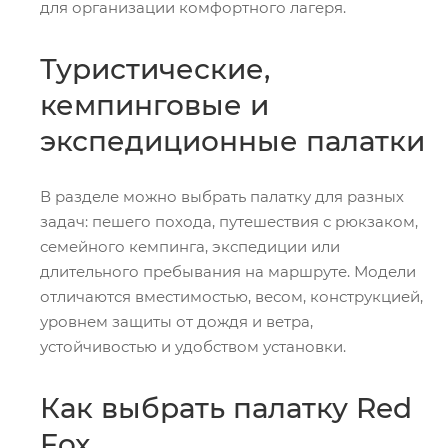
для организации комфортного лагеря.
Туристические,
кемпинговые и
экспедиционные палатки
В разделе можно выбрать палатку для разных
задач: пешего похода, путешествия с рюкзаком,
семейного кемпинга, экспедиции или
длительного пребывания на маршруте. Модели
отличаются вместимостью, весом, конструкцией,
уровнем защиты от дождя и ветра,
устойчивостью и удобством установки.
Как выбрать палатку Red
Fox