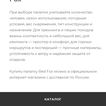
При выборе палатки учитывайте количество
человек, сезон использования, погодные
условия, вес снаряжения, тип конструкции и
назначение. Для треккинга и пеших походов
важны компактность и небольшой вес, для
кемпинга — простор и комфорт, для горных
маршрутов и экспедиций — прочные материалы,
устойчивость к ветру и надёжная защита от
осадков.
Купить палатку Red Fox можно в официальном
интернет-магазине с доставкой по России.
КАТАЛОГ