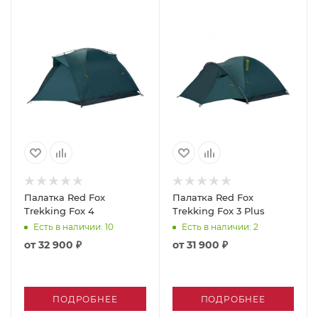
Палатка Red Fox
Палатка Red Fox
Trekking Fox 4
Trekking Fox 3 Plus
Есть в наличии
: 10
Есть в наличии
: 2
от
32 900 ₽
от
31 900 ₽
ПОДРОБНЕЕ
ПОДРОБНЕЕ