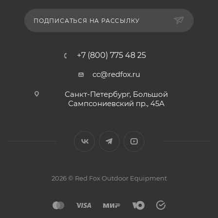
ПОДПИСАТЬСЯ НА РАССЫЛКУ
+7 (800) 775 48 25
cc@redfox.ru
Санкт-Петербург, Большой
Сампсониевский пр., 45А
2026 © Red Fox Outdoor Equipment