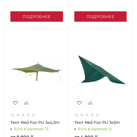
ПОДРОБНЕЕ
ПОДРОБНЕЕ
Тент Red Fox PU 3x4,5m
Тент Red Fox PU 3x3m
Есть в наличии
: 13
Есть в наличии
: 6
от
8 900 ₽
от
4 900 ₽