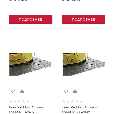
ПОДРОБНЕЕ
ПОДРОБНЕЕ
Тент Red Fox Ground
Тент Red Fox Ground
sheet PE 4x4.5
sheet PE-3 4x6m