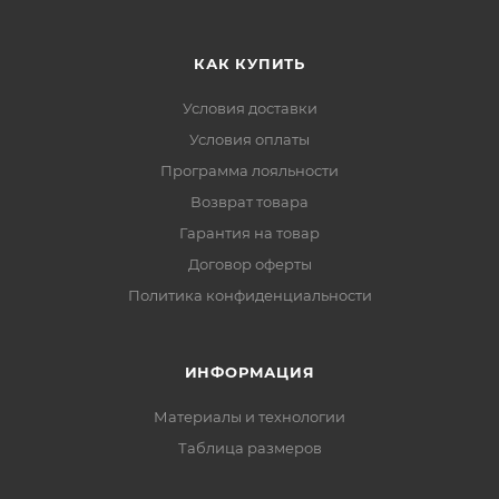
КАК КУПИТЬ
Условия доставки
Условия оплаты
Программа лояльности
Возврат товара
Гарантия на товар
Договор оферты
Политика конфиденциальности
ИНФОРМАЦИЯ
Материалы и технологии
Таблица размеров