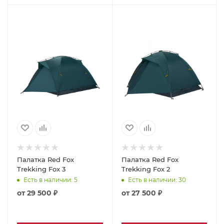
Палатка Red Fox
Палатка Red Fox
Trekking Fox 3
Trekking Fox 2
Есть в наличии
: 5
Есть в наличии
: 30
от
29 500 ₽
от
27 500 ₽