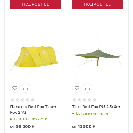
ПОДРОБНЕЕ
ПОДРОБНЕЕ
Палатка Red Fox Team
Тент Red Fox PU 4,5x6m
Fox 2 V3
Есть в наличии
: 44
Есть в наличии
: 16
от
99 500 ₽
от
15 900 ₽