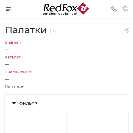
Палатки
12
Главная
—
Каталог
—
Снаряжение
—
Палатки
ФИЛЬТР