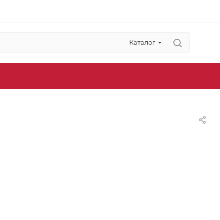
Каталог