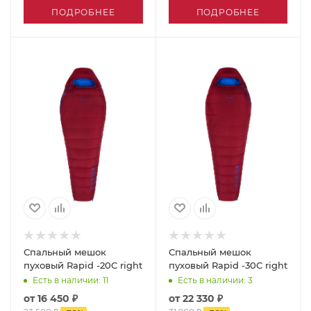
ПОДРОБНЕЕ
ПОДРОБНЕЕ
Спальный мешок
Спальный мешок
пуховый Rapid -20C right
пуховый Rapid -30C right
Есть в наличии
: 11
Есть в наличии
: 3
от
16 450 ₽
от
22 330 ₽