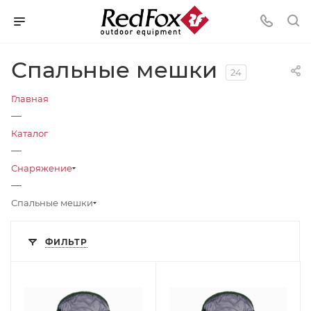
Спальные мешки
24
Главная
—
Каталог
—
Снаряжение
—
Спальные мешки
ФИЛЬТР