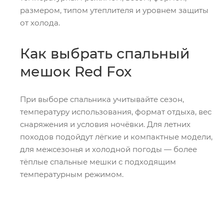
размером, типом утеплителя и уровнем защиты
от холода.
Как выбрать спальный
мешок Red Fox
При выборе спальника учитывайте сезон,
температуру использования, формат отдыха, вес
снаряжения и условия ночёвки. Для летних
походов подойдут лёгкие и компактные модели,
для межсезонья и холодной погоды — более
тёплые спальные мешки с подходящим
температурным режимом.