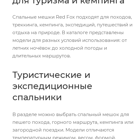
для туризма и кемпинга
Спальные мешки Red Fox подходят для походов,
треккинга, кемпинга, экспедиций, путешествий и
отдыха на природе. В каталоге представлены
модели для разных условий использования: от
летних ночёвок до холодной погоды и
длительных маршрутов.
Туристические и
экспедиционные
спальники
В разделе можно выбрать спальный мешок для
пешего похода, горного маршрута, кемпинга или
загородной поездки. Модели отличаются
температурным режимом, весом, формой,