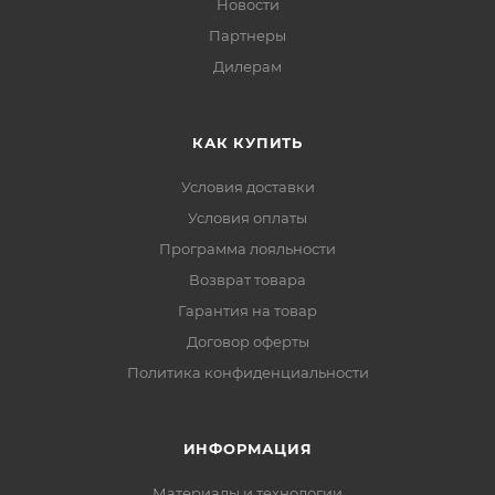
Новости
Партнеры
Дилерам
КАК КУПИТЬ
Условия доставки
Условия оплаты
Программа лояльности
Возврат товара
Гарантия на товар
Договор оферты
Политика конфиденциальности
ИНФОРМАЦИЯ
Материалы и технологии