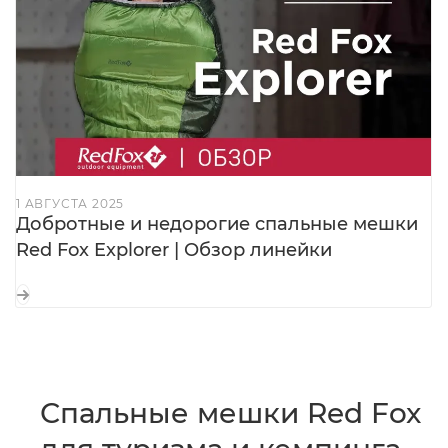
1 АВГУСТА 2025
Добротные и недорогие спальные мешки
Red Fox Explorer | Обзор линейки
Спальные мешки Red Fox