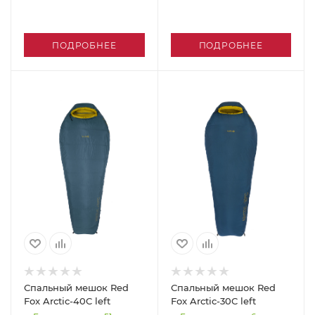
ПОДРОБНЕЕ
ПОДРОБНЕЕ
Спальный мешок Red
Спальный мешок Red
Fox Arctic-40C left
Fox Arctic-30C left