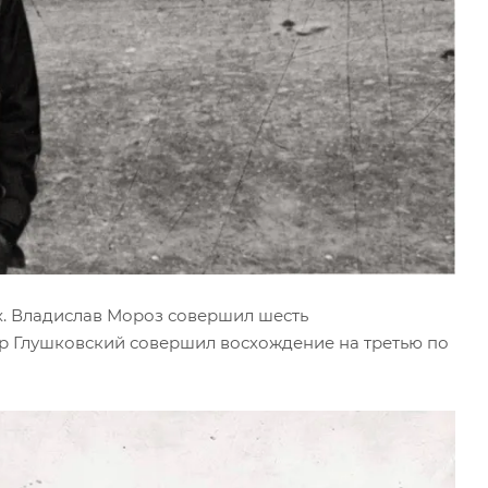
. Владислав Мороз совершил шесть
р Глушковский совершил восхождение на третью по