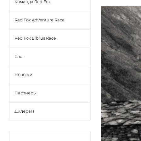
Команда Red Fox
Red Fox Adventure Race
Red Fox Elbrus Race
Блог
Новости
Партнеры
Дилерам