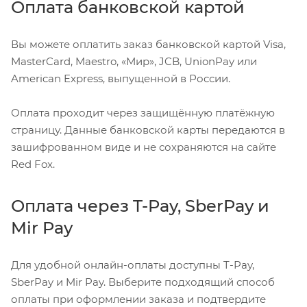
Оплата банковской картой
Вы можете оплатить заказ банковской картой Visa,
MasterCard, Maestro, «Мир», JCB, UnionPay или
American Express, выпущенной в России.
Оплата проходит через защищённую платёжную
страницу. Данные банковской карты передаются в
зашифрованном виде и не сохраняются на сайте
Red Fox.
Оплата через T-Pay, SberPay и
Mir Pay
Для удобной онлайн-оплаты доступны T-Pay,
SberPay и Mir Pay. Выберите подходящий способ
оплаты при оформлении заказа и подтвердите