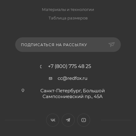
Материалы и технологии
Таблица размеров
ПОДПИСАТЬСЯ НА РАССЫЛКУ
+7 (800) 775 48 25
cc@redfox.ru
Санкт-Петербург, Большой
Сампсониевский пр., 45А