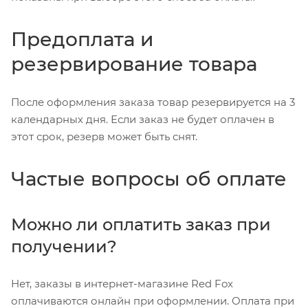
Предоплата и
резервирование товара
После оформления заказа товар резервируется на 3
календарных дня. Если заказ не будет оплачен в
этот срок, резерв может быть снят.
Частые вопросы об оплате
Можно ли оплатить заказ при
получении?
Нет, заказы в интернет-магазине Red Fox
оплачиваются онлайн при оформлении. Оплата при