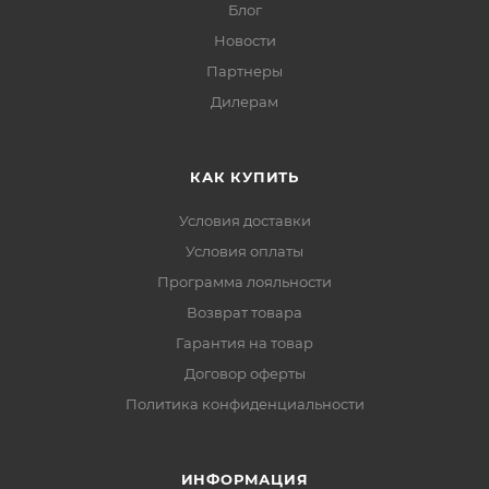
Блог
Новости
Партнеры
Дилерам
КАК КУПИТЬ
Условия доставки
Условия оплаты
Программа лояльности
Возврат товара
Гарантия на товар
Договор оферты
Политика конфиденциальности
ИНФОРМАЦИЯ