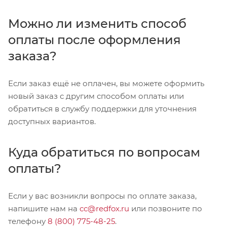
Можно ли изменить способ
оплаты после оформления
заказа?
Если заказ ещё не оплачен, вы можете оформить
новый заказ с другим способом оплаты или
обратиться в службу поддержки для уточнения
доступных вариантов.
Куда обратиться по вопросам
оплаты?
Если у вас возникли вопросы по оплате заказа,
напишите нам на
cc@redfox.ru
или позвоните по
телефону
8 (800) 775-48-25
.