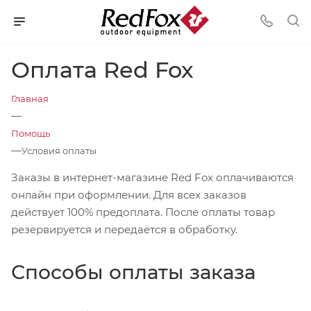
Оплата Red Fox
Главная
—
Помощь
—
Условия оплаты
Заказы в интернет-магазине Red Fox оплачиваются
онлайн при оформлении. Для всех заказов
действует 100% предоплата. После оплаты товар
резервируется и передаётся в обработку.
Способы оплаты заказа