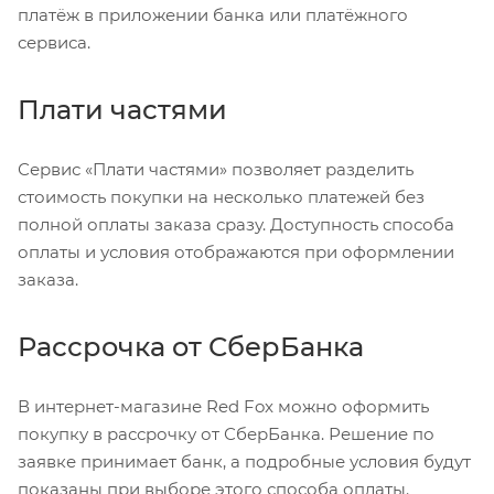
платёж в приложении банка или платёжного
сервиса.
Плати частями
Сервис «Плати частями» позволяет разделить
стоимость покупки на несколько платежей без
полной оплаты заказа сразу. Доступность способа
оплаты и условия отображаются при оформлении
заказа.
Рассрочка от СберБанка
В интернет-магазине Red Fox можно оформить
покупку в рассрочку от СберБанка. Решение по
заявке принимает банк, а подробные условия будут
показаны при выборе этого способа оплаты.