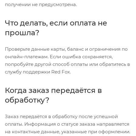
получении не предусмотрена.
Что делать, если оплата не
прошла?
Проверьте данные карты, баланс и ограничения по
онлайн-платежам. Если ошибка сохраняется,
попробуйте другой способ оплаты или обратитесь в
службу поддержки Red Fox.
Когда заказ передаётся в
обработку?
Заказ передаётся в обработку после успешной
оплаты. Информация о статусе заказа направляется
на контактные данные, указанные при оформлении.