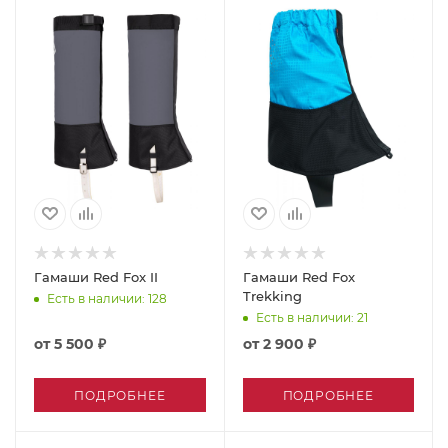
Гамаши Red Fox II
Гамаши Red Fox
Trekking
Есть в наличии
: 128
Есть в наличии
: 21
от
5 500 ₽
от
2 900 ₽
ПОДРОБНЕЕ
ПОДРОБНЕЕ