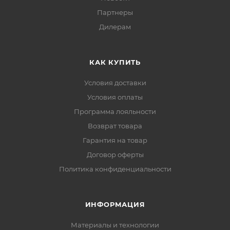
Партнеры
Дилерам
КАК КУПИТЬ
Условия доставки
Условия оплаты
Программа лояльности
Возврат товара
Гарантия на товар
Договор оферты
Политика конфиденциальности
ИНФОРМАЦИЯ
Материалы и технологии