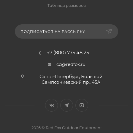
Таблица размеров
ПОДПИСАТЬСЯ НА РАССЫЛКУ
+7 (800) 775 48 25
cc@redfox.ru
Санкт-Петербург, Большой
Сампсониевский пр., 45А
2026 © Red Fox Outdoor Equipment