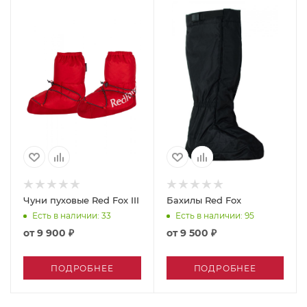
Чуни пуховые Red Fox III
Бахилы Red Fox
Есть в наличии
: 33
Есть в наличии
: 95
от
9 900 ₽
от
9 500 ₽
ПОДРОБНЕЕ
ПОДРОБНЕЕ