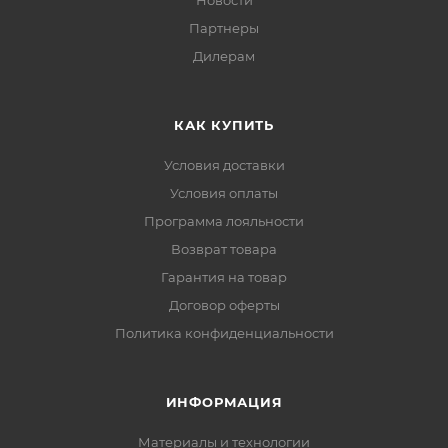
Новости
Партнеры
Дилерам
КАК КУПИТЬ
Условия доставки
Условия оплаты
Программа лояльности
Возврат товара
Гарантия на товар
Договор оферты
Политика конфиденциальности
ИНФОРМАЦИЯ
Материалы и технологии