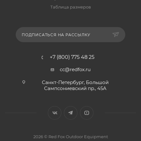
Таблица размеров
ПОДПИСАТЬСЯ НА РАССЫЛКУ
+7 (800) 775 48 25
cc@redfox.ru
Санкт-Петербург, Большой
Сампсониевский пр., 45А
2026 © Red Fox Outdoor Equipment