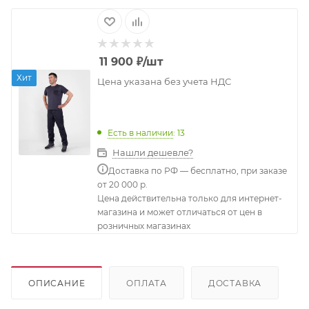
11 900
₽
/шт
Хит
Цена указана без учета НДС
Есть в наличии
: 13
Нашли дешевле?
Доставка по РФ — бесплатно, при заказе
от 20 000 р.
Цена действительна только для интернет-
магазина и может отличаться от цен в
розничных магазинах
ОПИСАНИЕ
ОПЛАТА
ДОСТАВКА