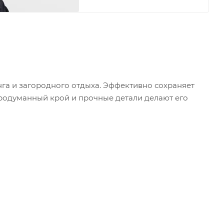
нга и загородного отдыха. Эффективно сохраняет
 Продуманный крой и прочные детали делают его