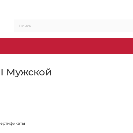
II Мужской
Сертификаты