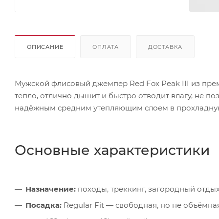
ОПИСАНИЕ
ОПЛАТА
ДОСТАВКА
Мужской флисовый джемпер Red Fox Peak III из пре
тепло, отлично дышит и быстро отводит влагу, не п
надёжным средним утепляющим слоем в прохладную
Основные характеристики
Назначение:
походы, треккинг, загородный отдых
Посадка:
Regular Fit — свободная, но не объёмна