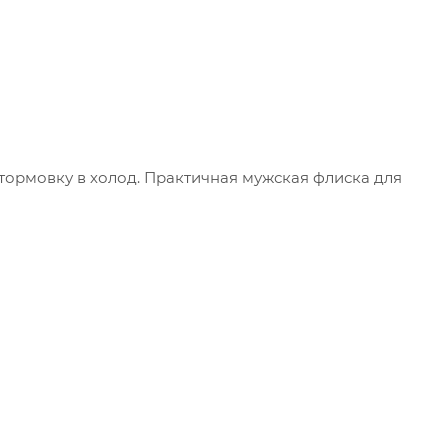
тормовку в холод. Практичная мужская флиска для