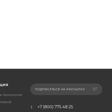
ЦИЯ
ПОДПИСАТЬСЯ НА РАССЫЛКУ
и технологии
змеров
+7 (800) 775 48 25