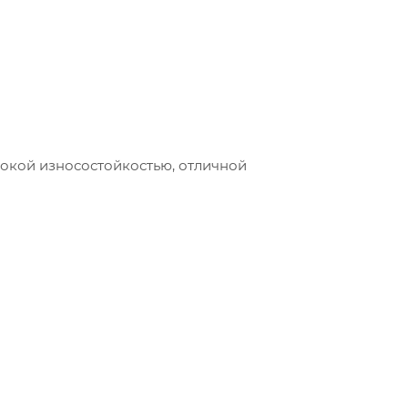
ысокой износостойкостью, отличной