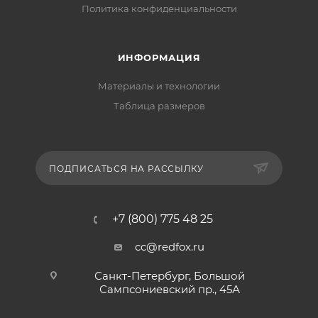
Политика конфиденциальности
ИНФОРМАЦИЯ
Материалы и технологии
Таблица размеров
ПОДПИСАТЬСЯ НА РАССЫЛКУ
+7 (800) 775 48 25
cc@redfox.ru
Санкт-Петербург, Большой
Сампсониевский пр., 45А