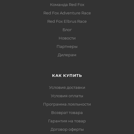
Команда Red Fox
Red Fox Adventure Race
Red Fox Elbrus Race
Блог
Новости
Партнеры
Дилерам
КАК КУПИТЬ
Условия доставки
Условия оплаты
Программа лояльности
Возврат товара
Гарантия на товар
Договор оферты