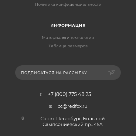
Политика конфиденциальности
ИНФОРМАЦИЯ
Материалы и технологии
Таблица размеров
ПОДПИСАТЬСЯ НА РАССЫЛКУ
+7 (800) 775 48 25
cc@redfox.ru
Санкт-Петербург, Большой
Сампсониевский пр., 45А