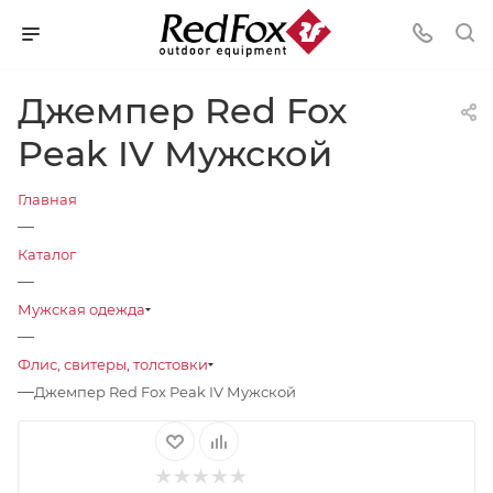
Джемпер Red Fox
Peak IV Мужской
Главная
—
Каталог
—
Мужская одежда
—
Флис, свитеры, толстовки
—
Джемпер Red Fox Peak IV Мужской