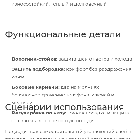
износостойкий, тёплый и долговечный
Функциональные детали
Воротник-стойка:
защита шеи от ветра и холода
Защита подбородка:
комфорт без раздражения
кожи
Боковые карманы:
два на молниях —
безопасное хранение телефона, ключей и
мелочей
Сценарии использования
Регулировка по низу:
точная посадка и защита
от сквозняков в ветреную погоду
Подходит как самостоятельный утепляющий слой в