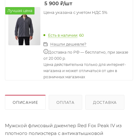
5 900
₽
/шт
Лучшая цена
Цена указана с учетом НДС 5%
Есть в наличии
: 60
Нашли дешевле?
Доставка по РФ — бесплатно, при заказе
от 20 000 р.
Цена действительна только для интернет-
магазина и может отличаться от цен в
розничных магазинах
ОПИСАНИЕ
ОПЛАТА
ДОСТАВКА
Мужской флисовый джемпер Red Fox Peak IV из
плотного полиэстера с антикатышковой