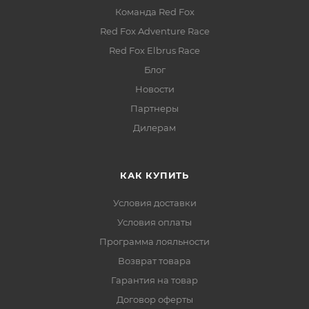
Команда Red Fox
Red Fox Adventure Race
Red Fox Elbrus Race
Блог
Новости
Партнеры
Дилерам
КАК КУПИТЬ
Условия доставки
Условия оплаты
Программа лояльности
Возврат товара
Гарантия на товар
Договор оферты