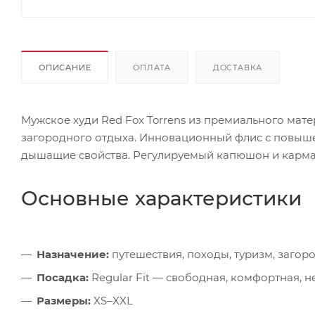
ОПИСАНИЕ
ОПЛАТА
ДОСТАВКА
Мужское худи Red Fox Torrens из премиального мате
загородного отдыха. Инновационный флис с повышен
дышащие свойства. Регулируемый капюшон и карман
Основные характеристики
Назначение:
путешествия, походы, туризм, загор
Посадка:
Regular Fit — свободная, комфортная, 
Размеры:
XS–XXL