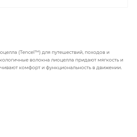
оцелла (Tencel™) для путешествий, походов и
экологичные волокна лиоцелла придают мягкость и
ечивают комфорт и функциональность в движении.