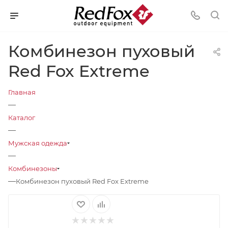
Комбинезон пуховый
Red Fox Extreme
Главная
—
Каталог
—
Мужская одежда
—
Комбинезоны
—
Комбинезон пуховый Red Fox Extreme