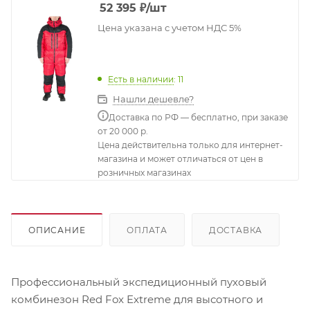
52 395
₽
/шт
Цена указана с учетом НДС 5%
Есть в наличии
: 11
Нашли дешевле?
Доставка по РФ — бесплатно, при заказе
от 20 000 р.
Цена действительна только для интернет-
магазина и может отличаться от цен в
розничных магазинах
ОПИСАНИЕ
ОПЛАТА
ДОСТАВКА
Профессиональный экспедиционный пуховый
комбинезон Red Fox Extreme для высотного и