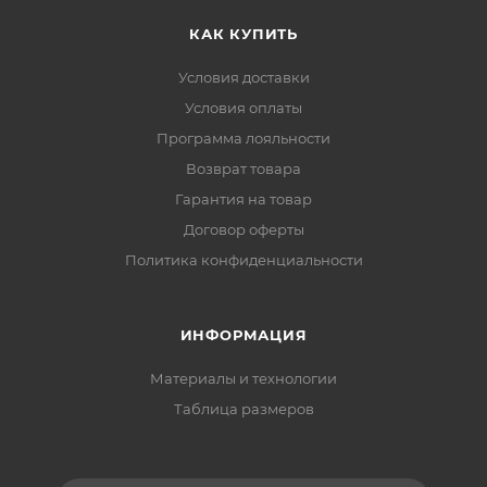
КАК КУПИТЬ
Условия доставки
Условия оплаты
Программа лояльности
Возврат товара
Гарантия на товар
Договор оферты
Политика конфиденциальности
ИНФОРМАЦИЯ
Материалы и технологии
Таблица размеров