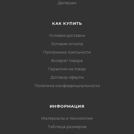
Дилерам
КАК КУПИТЬ
Условия доставки
Условия оплаты
Программа лояльности
Возврат товара
Гарантия на товар
Договор оферты
Политика конфиденциальности
ИНФОРМАЦИЯ
Материалы и технологии
Таблица размеров