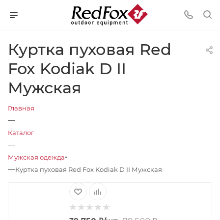
Куртка пуховая Red
Fox Kodiak D II
Мужская
Главная
—
Каталог
—
Мужская одежда
—
Куртка пуховая Red Fox Kodiak D II Мужская