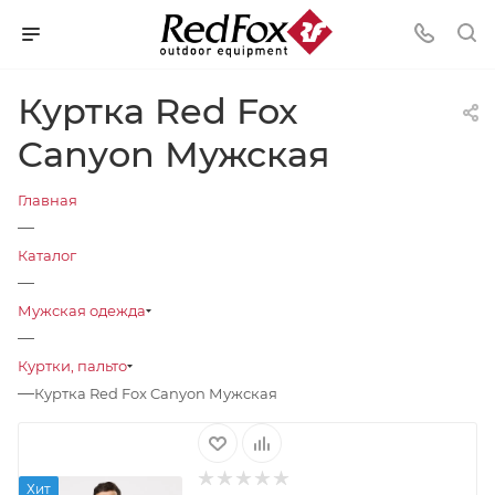
Куртка Red Fox
Canyon Мужская
Главная
—
Каталог
—
Мужская одежда
—
Куртки, пальто
—
Куртка Red Fox Canyon Мужская
Хит