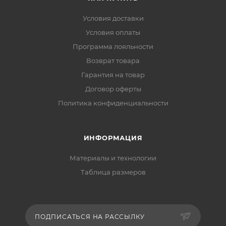
Условия доставки
Условия оплаты
Программа лояльности
Возврат товара
Гарантия на товар
Договор оферты
Политика конфиденциальности
ИНФОРМАЦИЯ
Материалы и технологии
Таблица размеров
ПОДПИСАТЬСЯ НА РАССЫЛКУ